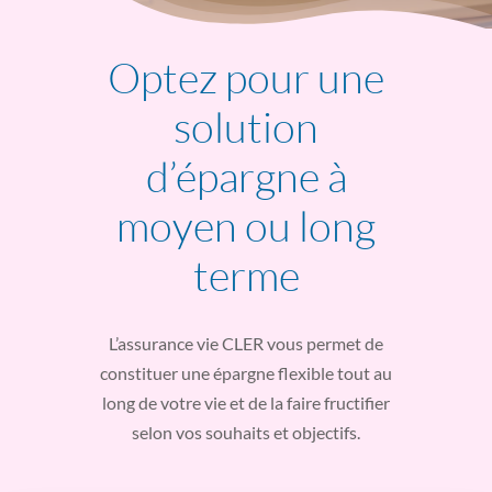
Optez pour une
solution
d’épargne à
moyen ou long
terme
L’assurance vie CLER vous permet de
constituer une épargne flexible tout au
long de votre vie et de la faire fructifier
selon vos souhaits et objectifs.