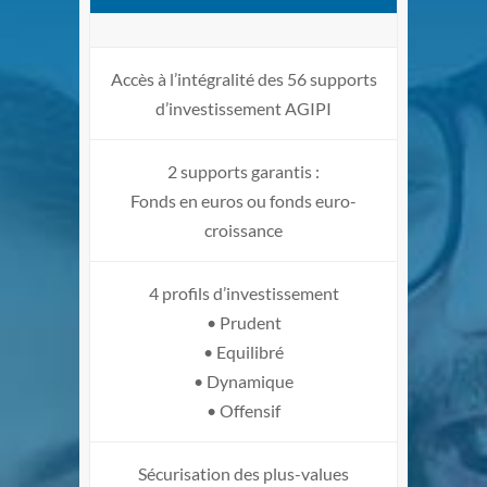
Accès à l’intégralité des 56 supports
d’investissement AGIPI
2 supports garantis :
Fonds en euros ou fonds euro-
croissance
4 profils d’investissement
• Prudent
• Equilibré
• Dynamique
• Offensif
Sécurisation des plus-values