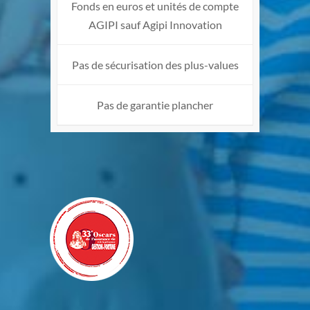
Fonds en euros et unités de compte
AGIPI sauf Agipi Innovation
Pas de sécurisation des plus-values
Pas de garantie plancher