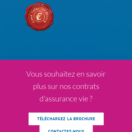
Vous souhaitez en savoir
plus sur nos contrats
d’assurance vie ?
TÉLÉCHARGEZ LA BROCHURE
CONTACTEZ-NOUS