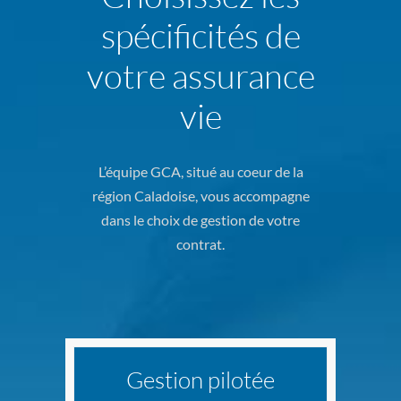
spécificités de
votre assurance
vie
L’équipe GCA, situé au coeur de la
région Caladoise, vous accompagne
dans le choix de gestion de votre
contrat.
Gestion pilotée