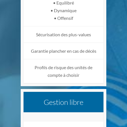
• Equilibré
• Dynamique
• Offensif
Sécurisation des plus-values
Garantie plancher en cas de décès
Profils de risque des unités de
compte à choisir
Gestion libre