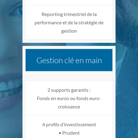
Reporting trimestriel de la
performance et de la stratégie de
gestion
Gestion clé en main
2 supports garantis :
Fonds en euros ou fonds euro-
croissance
4 profils d’investissement
• Prudent