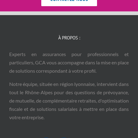
À PROPOS :
Experts en assurances pour professionnels et
particuliers, GCA vous accompagne dans la mise en place
de solutions correspondant à votre profil.
Notre équipe, située en région lyonnaise, intervient dans
tout le Rhône-Alpes pour des questions de prévoyance,
de mutuelle, de complémentaire retraites, d'optimisation
fiscale et de solutions salariales à mettre en place dans
votre entreprise.