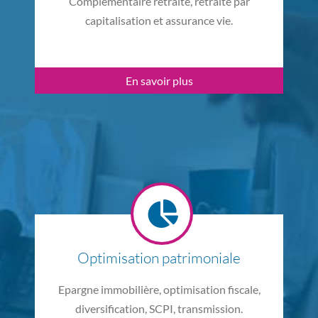
Complémentaire retraite, retraite par
capitalisation et assurance vie.
En savoir plus
Optimisation patrimoniale
Epargne immobilière, optimisation fiscale,
diversification, SCPI, transmission.