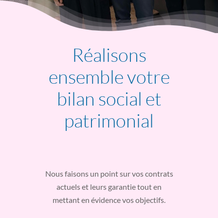
Réalisons
ensemble votre
bilan social et
patrimonial
Nous faisons un point sur vos contrats
actuels et leurs garantie tout en
mettant en évidence vos objectifs.