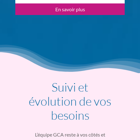
En savoir plus
Suivi et
évolution de vos
besoins
L’équipe GCA reste à vos côtés et