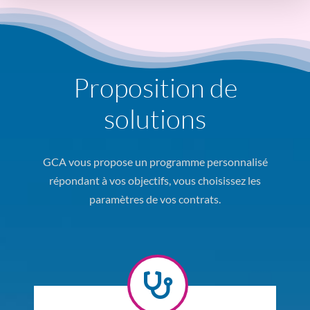
Proposition de
solutions
GCA vous propose un programme personnalisé
répondant à vos objectifs, vous choisissez les
paramètres de vos contrats.