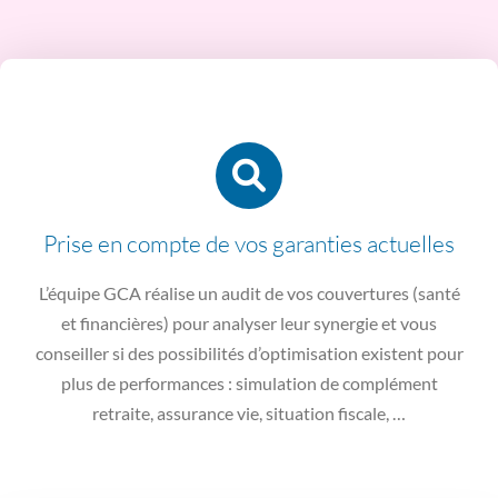
Prise en compte de vos garanties actuelles
L’équipe GCA réalise un audit de vos couvertures (santé
et financières) pour analyser leur synergie et vous
conseiller si des possibilités d’optimisation existent pour
plus de performances : simulation de complément
retraite, assurance vie, situation fiscale, …