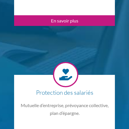
En savoir plus
Protection des salariés
Mutuelle d’entreprise, prévoyance collective,
plan d’épargne.