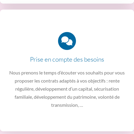
Prise en compte des besoins
Nous prenons le temps d’écouter vos souhaits pour vous
proposer les contrats adaptés à vos objectifs : rente
régulière, développement d’un capital, sécurisation
familiale, développement du patrimoine, volonté de
transmission, …