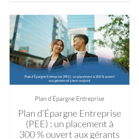
Plan d’Épargne Entreprise
Plan d’Épargne Entreprise
(PEE) : un placement à
300 % ouvert aux gérants