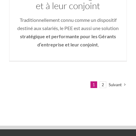
et à leur conjoint
Traditionnellement connu comme un dispositif
destiné aux salariés, le PEE est aussi une solution
stratégique et performante pour les Gérants
d’entreprise et leur conjoint
,
1
2
Suivant