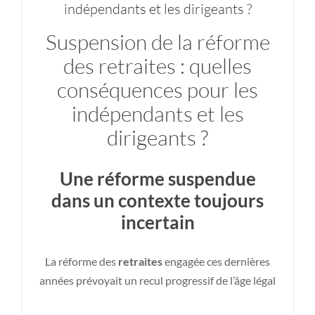
indépendants et les dirigeants ?
Suspension de la réforme
des retraites : quelles
conséquences pour les
indépendants et les
dirigeants ?
Une réforme suspendue
dans un contexte toujours
incertain
La réforme des
retraites
engagée ces dernières
Plan d’Épargne Entreprise
années prévoyait un recul progressif de l’âge légal
Patrimoine