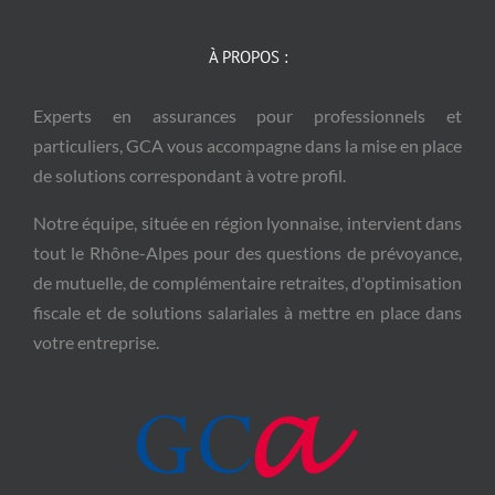
À PROPOS :
Experts en assurances pour professionnels et
particuliers, GCA vous accompagne dans la mise en place
de solutions correspondant à votre profil.
Notre équipe, située en région lyonnaise, intervient dans
tout le Rhône-Alpes pour des questions de prévoyance,
de mutuelle, de complémentaire retraites, d'optimisation
fiscale et de solutions salariales à mettre en place dans
votre entreprise.