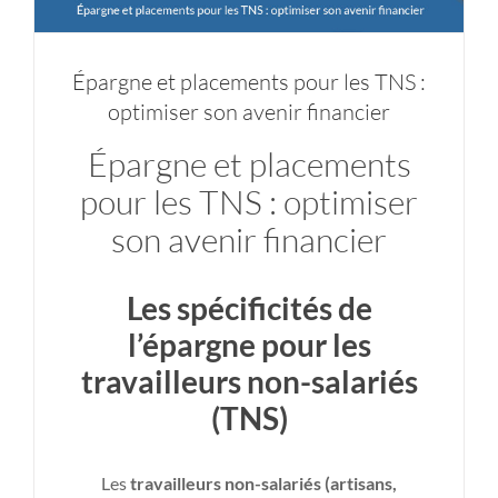
Épargne et placements pour les TNS :
optimiser son avenir financier
Épargne et placements
pour les TNS : optimiser
son avenir financier
Les spécificités de
l’épargne pour les
travailleurs non-salariés
(TNS)
Les
travailleurs non-salariés (artisans,