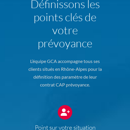
Définissons les
points clés de
votre
prévoyance
L’équipe GCA accompagne tous ses
clients situés en Rhône-Alpes pour la
définition des paramètre de leur
contrat CAP prévoyance.
Point sur votre situation