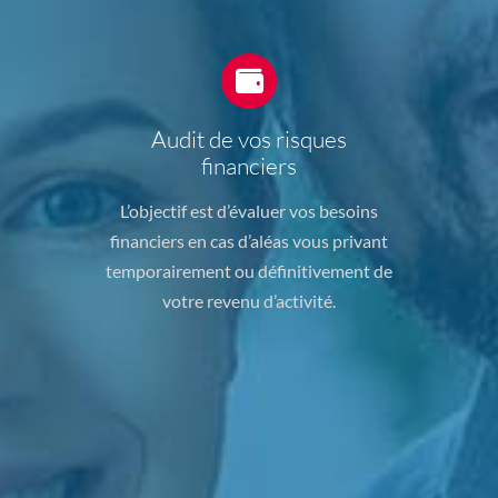
Audit de vos risques
financiers
L’objectif est d’évaluer vos besoins
financiers en cas d’aléas vous privant
temporairement ou définitivement de
votre revenu d’activité.