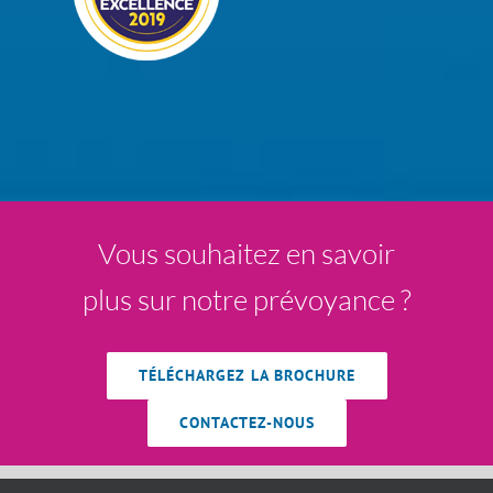
Vous souhaitez en savoir
plus sur notre prévoyance ?
TÉLÉCHARGEZ LA BROCHURE
CONTACTEZ-NOUS