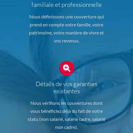
familiale et professionnelle
Nous définissons une couverture qui
prend en compte votre famille, votre
patrimoine, votre manière de vivre et
vos revenus.
Détails de vos garanties
existantes
Nous vérifions les couvertures dont
vous bénéficiez déjà du fait de votre
statu (non salarié, salarié cadre, salarié
non cadre).