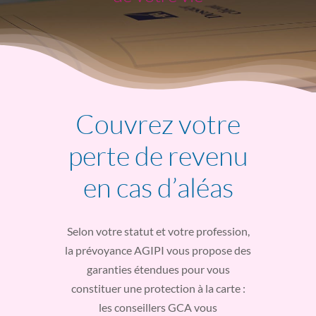
Couvrez votre
perte de revenu
en cas d’aléas
Selon votre statut et votre profession,
la prévoyance AGIPI vous propose des
garanties étendues pour vous
constituer une protection à la carte :
les conseillers GCA vous