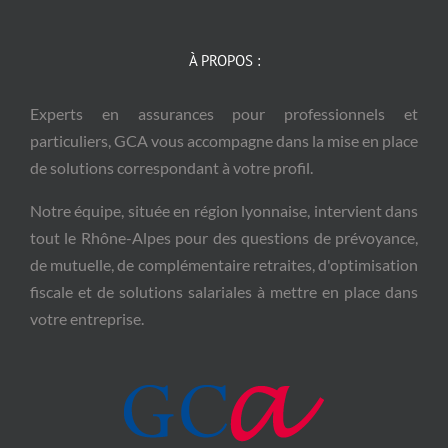
À PROPOS :
Experts en assurances pour professionnels et
particuliers, GCA vous accompagne dans la mise en place
de solutions correspondant à votre profil.
Notre équipe, située en région lyonnaise, intervient dans
tout le Rhône-Alpes pour des questions de prévoyance,
de mutuelle, de complémentaire retraites, d'optimisation
fiscale et de solutions salariales à mettre en place dans
votre entreprise.