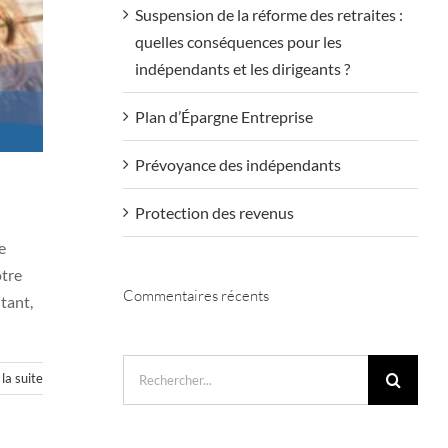
Suspension de la réforme des retraites :
quelles conséquences pour les
indépendants et les dirigeants ?
Plan d’Épargne Entreprise
Prévoyance des indépendants
Protection des revenus
e
otre
Commentaires récents
ltant,
Rechercher:
 la suite