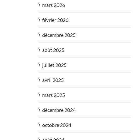
mars 2026
février 2026
décembre 2025
août 2025
juillet 2025
avril 2025
mars 2025
décembre 2024
octobre 2024
août 2024