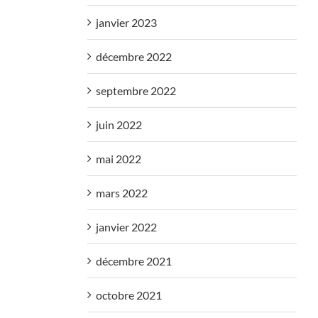
janvier 2023
décembre 2022
septembre 2022
juin 2022
mai 2022
mars 2022
janvier 2022
décembre 2021
octobre 2021