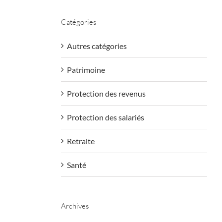
Catégories
Autres catégories
Patrimoine
Protection des revenus
Protection des salariés
Retraite
Santé
Archives