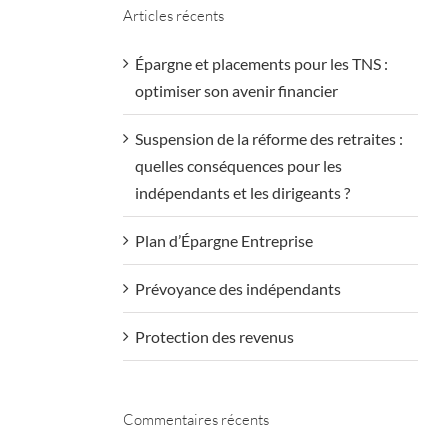
Articles récents
Épargne et placements pour les TNS :
optimiser son avenir financier
Suspension de la réforme des retraites :
quelles conséquences pour les
indépendants et les dirigeants ?
Plan d’Épargne Entreprise
Prévoyance des indépendants
Protection des revenus
Commentaires récents