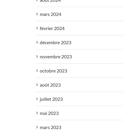
mars 2024
février 2024
décembre 2023
novembre 2023
octobre 2023
août 2023
juillet 2023
mai 2023
mars 2023