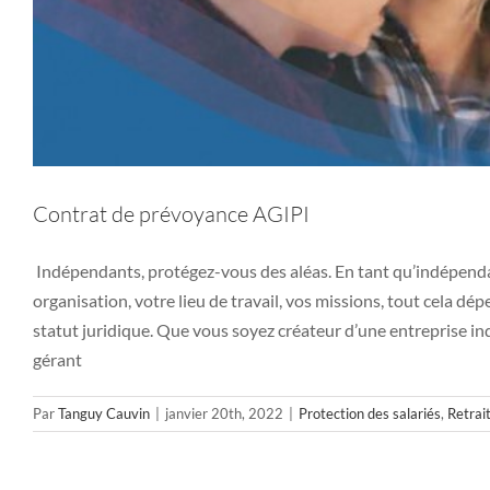
Contrat de prévoyance AGIPI
Indépendants, protégez-vous des aléas. En tant qu’indépendan
organisation, votre lieu de travail, vos missions, tout cela d
statut juridique. Que vous soyez créateur d’une entreprise indi
gérant
Par
Tanguy Cauvin
|
janvier 20th, 2022
|
Protection des salariés
,
Retrai