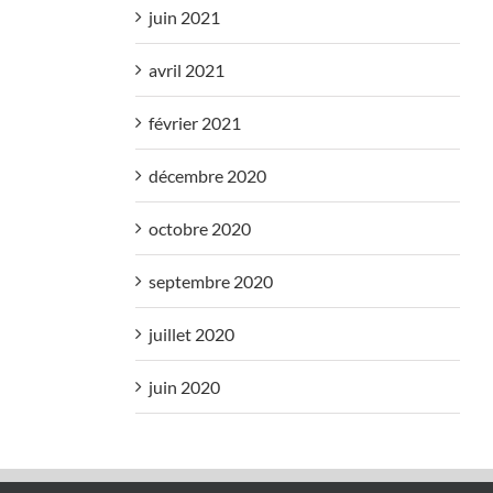
juin 2021
avril 2021
février 2021
décembre 2020
octobre 2020
septembre 2020
juillet 2020
juin 2020