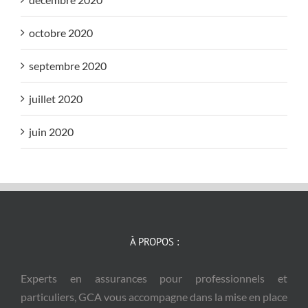
octobre 2020
septembre 2020
juillet 2020
juin 2020
À PROPOS :
Experts en assurances pour professionnels et
particuliers, GCA vous accompagne dans la mise en place