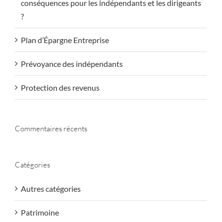
conséquences pour les indépendants et les dirigeants
?
Plan d’Épargne Entreprise
Prévoyance des indépendants
Protection des revenus
Commentaires récents
Catégories
Autres catégories
Patrimoine