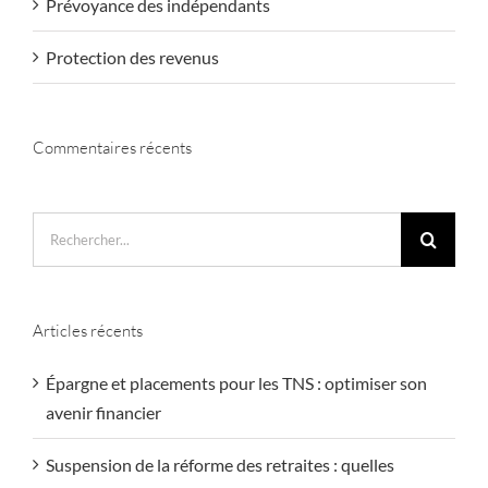
Prévoyance des indépendants
Protection des revenus
Commentaires récents
Rechercher:
Articles récents
Épargne et placements pour les TNS : optimiser son
avenir financier
Suspension de la réforme des retraites : quelles