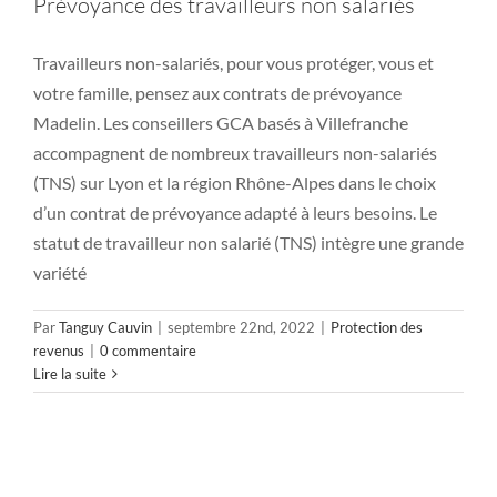
Prévoyance des travailleurs non salariés
Travailleurs non-salariés, pour vous protéger, vous et
votre famille, pensez aux contrats de prévoyance
Madelin. Les conseillers GCA basés à Villefranche
accompagnent de nombreux travailleurs non-salariés
(TNS) sur Lyon et la région Rhône-Alpes dans le choix
d’un contrat de prévoyance adapté à leurs besoins. Le
statut de travailleur non salarié (TNS) intègre une grande
variété
Par
Tanguy Cauvin
|
septembre 22nd, 2022
|
Protection des
revenus
|
0 commentaire
Lire la suite