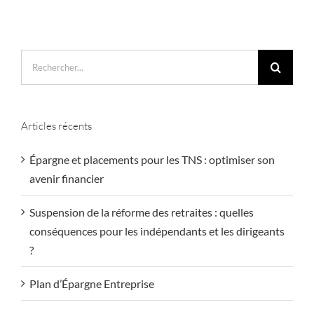
Rechercher:
Articles récents
Épargne et placements pour les TNS : optimiser son
avenir financier
Suspension de la réforme des retraites : quelles
conséquences pour les indépendants et les dirigeants
?
Plan d’Épargne Entreprise