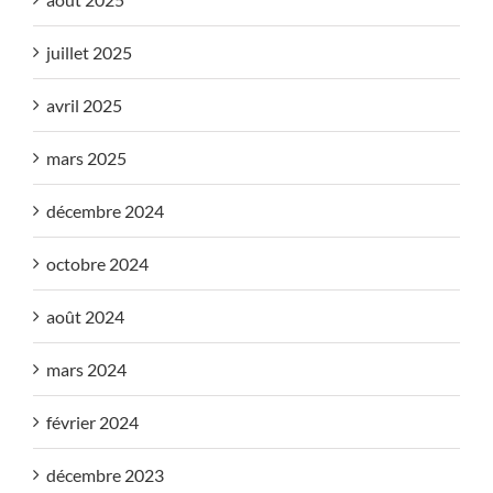
juillet 2025
avril 2025
mars 2025
décembre 2024
octobre 2024
août 2024
mars 2024
février 2024
décembre 2023