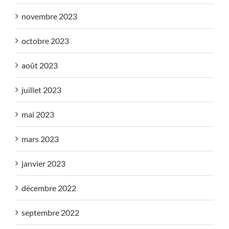
novembre 2023
octobre 2023
août 2023
juillet 2023
mai 2023
mars 2023
janvier 2023
décembre 2022
septembre 2022