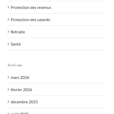
Protection des revenus
Protection des salariés
Retraite
Santé
Archives
mars 2026
février 2026
décembre 2025
août 2025