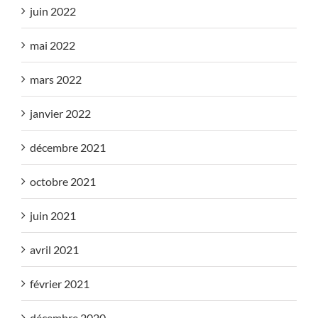
juin 2022
mai 2022
mars 2022
janvier 2022
décembre 2021
octobre 2021
juin 2021
avril 2021
février 2021
décembre 2020